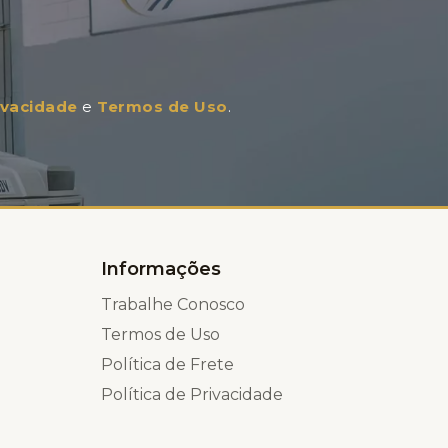
rivacidade
e
Termos de Uso
.
Informações
Trabalhe Conosco
Termos de Uso
Política de Frete
Política de Privacidade