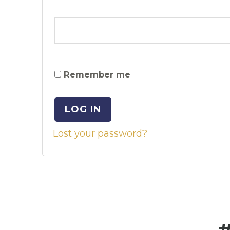
Remember me
LOG IN
Lost your password?