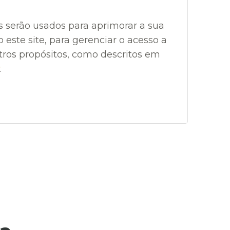
 serão usados para aprimorar a sua
 este site, para gerenciar o acesso a
tros propósitos, como descritos em
.