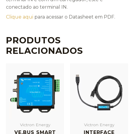
conectado ao terminal IN.
Clique aqui
para acessar o Datasheet em PDF.
PRODUTOS
RELACIONADOS
Victron Energy
Victron Energy
VE.BUS SMART
INTERFACE