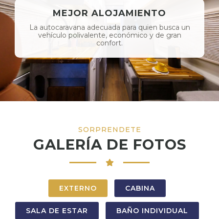
MEJOR ALOJAMIENTO
La autocaravana adecuada para quien busca un
vehículo polivalente, económico y de gran
confort.
SORPRENDETE
GALERÍA DE FOTOS
EXTERNO
CABINA
SALA DE ESTAR
BAÑO INDIVIDUAL