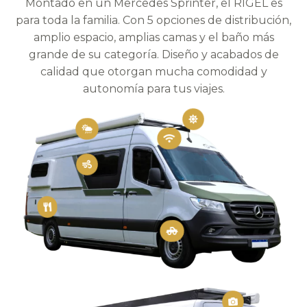
Montado en un Mercedes Sprinter, el RIGEL es
para toda la familia. Con 5 opciones de distribución,
amplio espacio, amplias camas y el baño más
grande de su categoría. Diseño y acabados de
calidad que otorgan mucha comodidad y
autonomía para tus viajes.