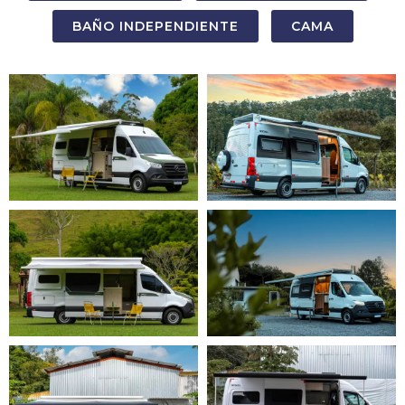
BAÑO INDEPENDIENTE
CAMA