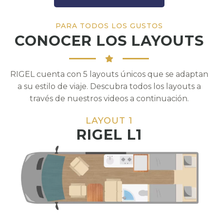
PARA TODOS LOS GUSTOS
CONOCER LOS LAYOUTS
RIGEL cuenta con 5 layouts únicos que se adaptan
a su estilo de viaje. Descubra todos los layouts a
través de nuestros videos a continuación.
LAYOUT 1
RIGEL L1