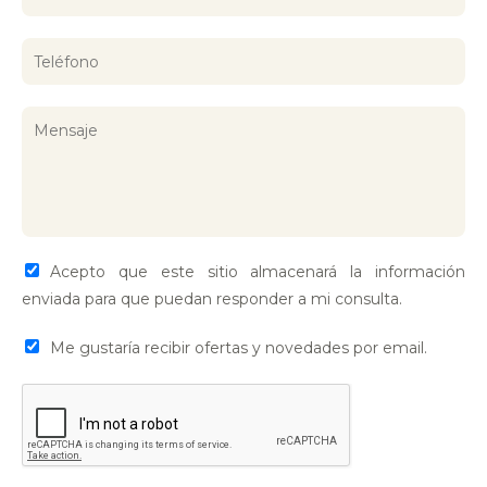
Acepto que este sitio almacenará la información
enviada para que puedan responder a mi consulta.
Me gustaría recibir ofertas y novedades por email.