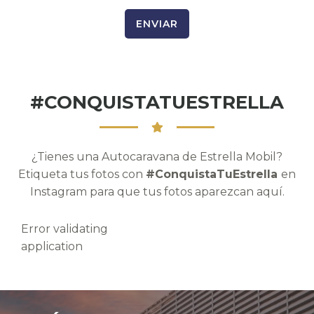
ENVIAR
#CONQUISTATUESTRELLA
¿Tienes una Autocaravana de Estrella Mobil?
Etiqueta tus fotos con
#ConquistaTuEstrella
en
Instagram para que tus fotos aparezcan aquí.
Error validating
application