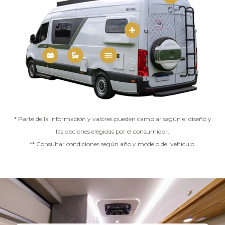
* Parte de la información y valores pueden cambiar según el diseño y
las opciones elegidas por el consumidor.
** Consultar condiciones según año y modelo del vehículo.