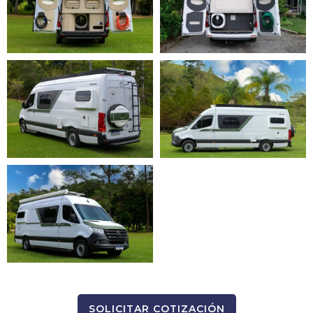
SOLICITAR COTIZACIÓN