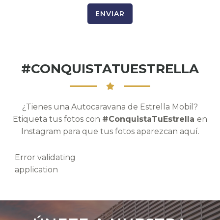
ENVIAR
#CONQUISTATUESTRELLA
¿Tienes una Autocaravana de Estrella Mobil?
Etiqueta tus fotos con
#ConquistaTuEstrella
en
Instagram para que tus fotos aparezcan aquí.
Error validating
application