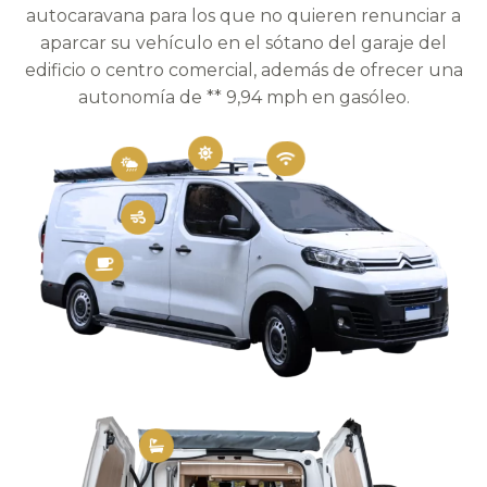
autocaravana para los que no quieren renunciar a
aparcar su vehículo en el sótano del garaje del
edificio o centro comercial, además de ofrecer una
autonomía de ** 9,94 mph en gasóleo.