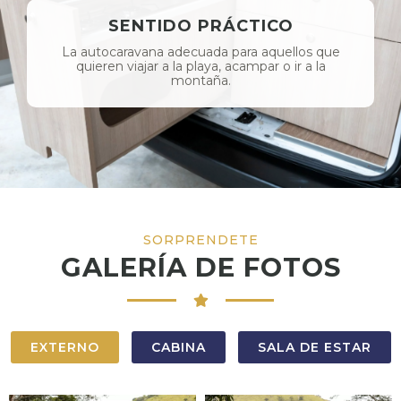
SENTIDO PRÁCTICO
La autocaravana adecuada para aquellos que
quieren viajar a la playa, acampar o ir a la
montaña.
SORPRENDETE
GALERÍA DE FOTOS
EXTERNO
CABINA
SALA DE ESTAR