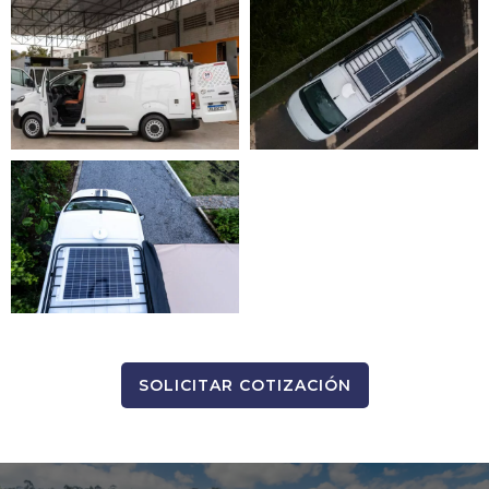
SOLICITAR COTIZACIÓN