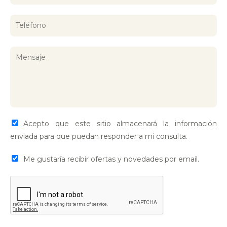
Acepto que este sitio almacenará la información
enviada para que puedan responder a mi consulta.
Me gustaría recibir ofertas y novedades por email.