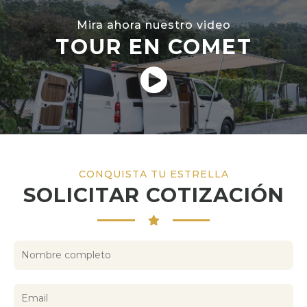
Mira ahora nuestro video
TOUR EN COMET
CONQUISTA TU ESTRELLA
SOLICITAR COTIZACIÓN