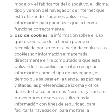
modelo y el fabricante del dispositivo, el idioma,
tipo y versión del navegador de Internet que
está utilizando. Podemos utilizar esta
información para garantizar que la tienda
funcione correctamente.
Uso de cookies:
la información sobre el uso
que usted hace de la tienda puede ser
recopilada por terceros a partir de cookies. Las
cookies son información almacenada
directamente en la computadora que está
utilizando. Las cookies permiten recopilar
información como el tipo de navegador, el
tiempo que se pasa en la tienda, las páginas
visitadas, las preferencias de idioma y otros
datos de tráfico anónimos. Nosotros y nuestros
proveedores de servicios utilizamos la
información con fines de seguridad, para
facilitar la navegación, para mostrar la