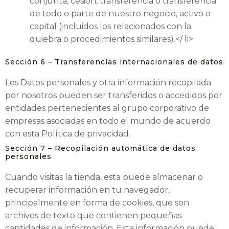
conjunta, cesión, transferencia o transferencia
de todo o parte de nuestro negocio, activo o
capital (incluidos los relacionados con la
quiebra o procedimientos similares).</ li>
Sección 6 – Transferencias internacionales de datos
Los Datos personales y otra información recopilada
por nosotros pueden ser transferidos o accedidos por
entidades pertenecientes al grupo corporativo de
empresas asociadas en todo el mundo de acuerdo
con esta Política de privacidad.
Sección 7 – Recopilación automática de datos
personales
Cuando visitas la tienda, esta puede almacenar o
recuperar información en tu navegador,
principalmente en forma de cookies, que son
archivos de texto que contienen pequeñas
cantidades de información. Esta información puede