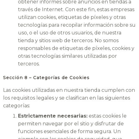
obtener informes sobre anuncios en tiendas a
través de Internet. Con este fin, estas empresas
utilizan cookies, etiquetas de píxeles y otras
tecnologías para recopilar información sobre su
uso, o el uso de otros usuarios, de nuestra
tienda y sitios web de terceros. No somos
responsables de etiquetas de píxeles, cookies y
otras tecnologías similares utilizadas por
terceros.
Sección 8 – Categorías de Cookies
Las cookies utilizadas en nuestra tienda cumplen con
los requisitos legales y se clasifican en las siguientes
categorías:
Estrictamente necesarias:
estas cookies le
permiten navegar por el sitio y disfrutar de
funciones esenciales de forma segura. Un