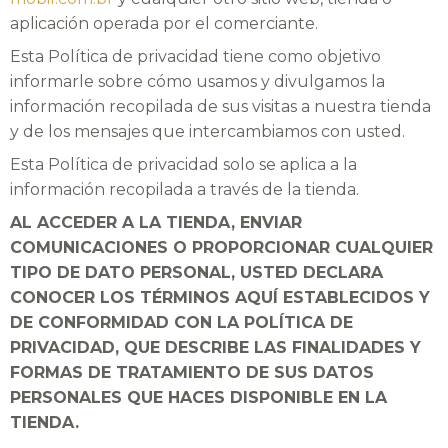
aplicación operada por el comerciante.
Esta Política de privacidad tiene como objetivo
informarle sobre cómo usamos y divulgamos la
información recopilada de sus visitas a nuestra tienda
y de los mensajes que intercambiamos con usted.
Esta Política de privacidad solo se aplica a la
información recopilada a través de la tienda.
AL ACCEDER A LA TIENDA, ENVIAR
COMUNICACIONES O PROPORCIONAR CUALQUIER
TIPO DE DATO PERSONAL, USTED DECLARA
CONOCER LOS TÉRMINOS AQUÍ ESTABLECIDOS Y
DE CONFORMIDAD CON LA POLÍTICA DE
PRIVACIDAD, QUE DESCRIBE LAS FINALIDADES Y
FORMAS DE TRATAMIENTO DE SUS DATOS
PERSONALES QUE HACES DISPONIBLE EN LA
TIENDA.