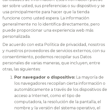
ser sobre usted, sus preferencias o su dispositivo y se
usa principalmente para hacer que la tienda
funcione como usted espera. La información
generalmente no lo identifica directamente, pero
puede proporcionar una experiencia web más
personalizada.
De acuerdo con esta Política de privacidad, nosotros
y nuestros proveedores de servicios externos, con su
consentimiento, podemos recopilar sus Datos
personales de varias maneras, que incluyen, entre
otras, las siguientes:
Por navegador o dispositivo:
La mayoría de
los navegadores recopilan cierta información o
automáticamente a través de los dispositivos de
acceso a Internet, como el tipo de
computadora, la resolución de la pantalla, el
nombre y la versión del sistema operativo, el