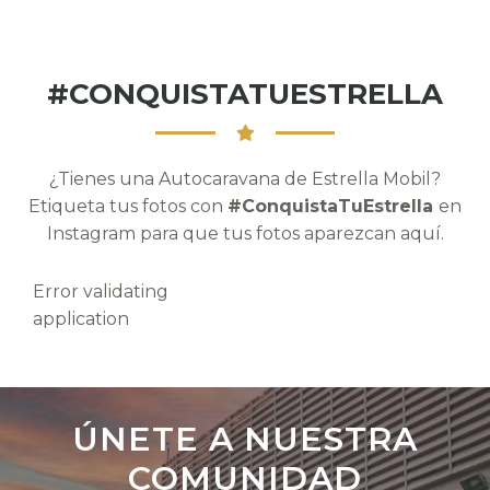
#CONQUISTATUESTRELLA
¿Tienes una Autocaravana de Estrella Mobil?
Etiqueta tus fotos con
#ConquistaTuEstrella
en
Instagram para que tus fotos aparezcan aquí.
Error validating
application
ÚNETE A NUESTRA
COMUNIDAD