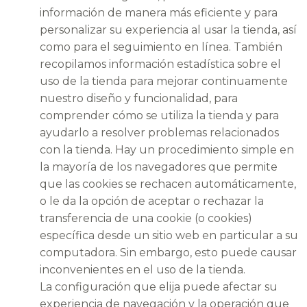
información de manera más eficiente y para
personalizar su experiencia al usar la tienda, así
como para el seguimiento en línea. También
recopilamos información estadística sobre el
uso de la tienda para mejorar continuamente
nuestro diseño y funcionalidad, para
comprender cómo se utiliza la tienda y para
ayudarlo a resolver problemas relacionados
con la tienda. Hay un procedimiento simple en
la mayoría de los navegadores que permite
que las cookies se rechacen automáticamente,
o le da la opción de aceptar o rechazar la
transferencia de una cookie (o cookies)
específica desde un sitio web en particular a su
computadora. Sin embargo, esto puede causar
inconvenientes en el uso de la tienda.
La configuración que elija puede afectar su
experiencia de navegación y la operación que