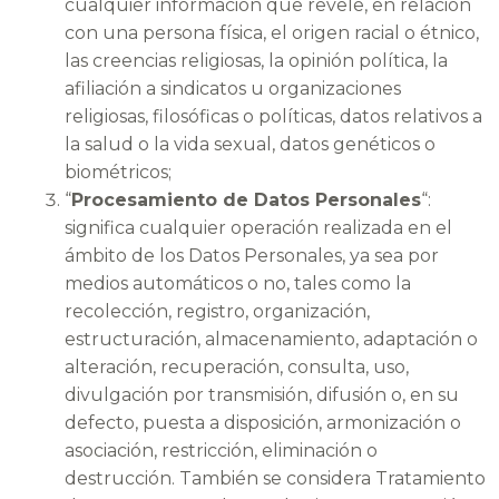
cualquier información que revele, en relación
con una persona física, el origen racial o étnico,
las creencias religiosas, la opinión política, la
afiliación a sindicatos u organizaciones
religiosas, filosóficas o políticas, datos relativos a
la salud o la vida sexual, datos genéticos o
biométricos;
“
Procesamiento de Datos Personales
“:
significa cualquier operación realizada en el
ámbito de los Datos Personales, ya sea por
medios automáticos o no, tales como la
recolección, registro, organización,
estructuración, almacenamiento, adaptación o
alteración, recuperación, consulta, uso,
divulgación por transmisión, difusión o, en su
defecto, puesta a disposición, armonización o
asociación, restricción, eliminación o
destrucción. También se considera Tratamiento