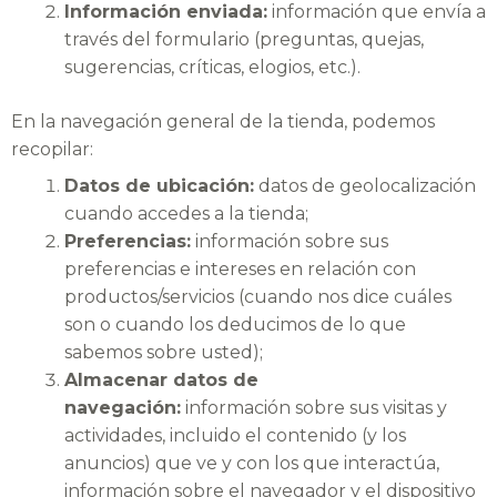
Información enviada:
información que envía a
través del formulario (preguntas, quejas,
sugerencias, críticas, elogios, etc.).
En la navegación general de la tienda, podemos
recopilar:
Datos de ubicación:
datos de geolocalización
cuando accedes a la tienda;
Preferencias:
información sobre sus
preferencias e intereses en relación con
productos/servicios (cuando nos dice cuáles
son o cuando los deducimos de lo que
sabemos sobre usted);
Almacenar datos de
navegación:
información sobre sus visitas y
actividades, incluido el contenido (y los
anuncios) que ve y con los que interactúa,
información sobre el navegador y el dispositivo