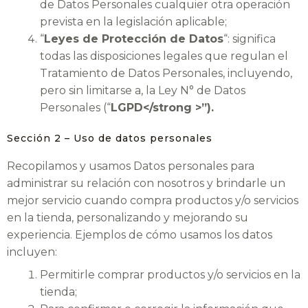
de Datos Personales cualquier otra operación
prevista en la legislación aplicable;
“
Leyes de Protección de Datos
“: significa
todas las disposiciones legales que regulan el
Tratamiento de Datos Personales, incluyendo,
pero sin limitarse a, la Ley N° de Datos
Personales (“
LGPD</strong >”).
Sección 2 – Uso de datos personales
Recopilamos y usamos Datos personales para
administrar su relación con nosotros y brindarle un
mejor servicio cuando compra productos y/o servicios
en la tienda, personalizando y mejorando su
experiencia. Ejemplos de cómo usamos los datos
incluyen:
Permitirle comprar productos y/o servicios en la
tienda;