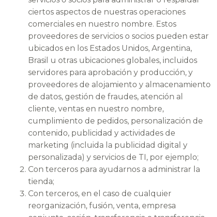
ciertos aspectos de nuestras operaciones
comerciales en nuestro nombre. Estos
proveedores de servicios o socios pueden estar
ubicados en los Estados Unidos, Argentina,
Brasil u otras ubicaciones globales, incluidos
servidores para aprobación y producción, y
proveedores de alojamiento y almacenamiento
de datos, gestión de fraudes, atención al
cliente, ventas en nuestro nombre,
cumplimiento de pedidos, personalización de
contenido, publicidad y actividades de
marketing (incluida la publicidad digital y
personalizada) y servicios de TI, por ejemplo;
Con terceros para ayudarnos a administrar la
tienda;
Con terceros, en el caso de cualquier
reorganización, fusión, venta, empresa