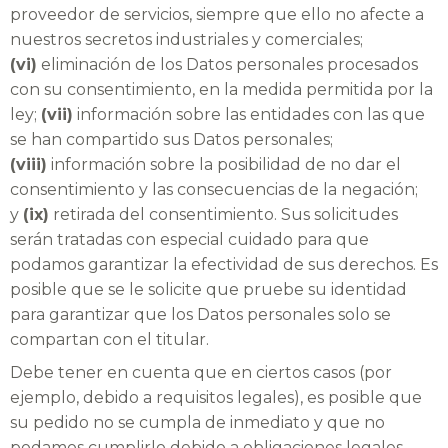
proveedor de servicios, siempre que ello no afecte a
nuestros secretos industriales y comerciales;
(vi)
eliminación de los Datos personales procesados
con su consentimiento, en la medida permitida por la
ley;
(vii)
información sobre las entidades con las que
se han compartido sus Datos personales;
(viii)
información sobre la posibilidad de no dar el
consentimiento y las consecuencias de la negación;
y
(ix)
retirada del consentimiento. Sus solicitudes
serán tratadas con especial cuidado para que
podamos garantizar la efectividad de sus derechos. Es
posible que se le solicite que pruebe su identidad
para garantizar que los Datos personales solo se
compartan con el titular.
Debe tener en cuenta que en ciertos casos (por
ejemplo, debido a requisitos legales), es posible que
su pedido no se cumpla de inmediato y que no
podamos cumplirlo debido a obligaciones legales.