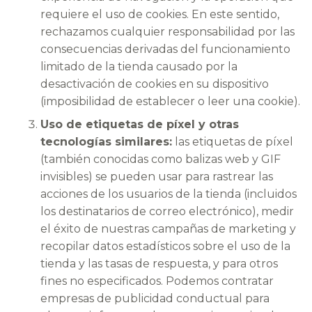
requiere el uso de cookies. En este sentido,
rechazamos cualquier responsabilidad por las
consecuencias derivadas del funcionamiento
limitado de la tienda causado por la
desactivación de cookies en su dispositivo
(imposibilidad de establecer o leer una cookie).
Uso de etiquetas de píxel y otras
tecnologías similares:
las etiquetas de píxel
(también conocidas como balizas web y GIF
invisibles) se pueden usar para rastrear las
acciones de los usuarios de la tienda (incluidos
los destinatarios de correo electrónico), medir
el éxito de nuestras campañas de marketing y
recopilar datos estadísticos sobre el uso de la
tienda y las tasas de respuesta, y para otros
fines no especificados. Podemos contratar
empresas de publicidad conductual para