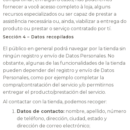
fornecer a você acesso completo à loja, alguns
recursos especializados ou ser capaz de prestar a
assistência necessária ou, ainda, viabilizar a entrega do
produto ou prestar o serviço contratado por tí.
Sección 4 – Datos recopilados
El público en general podrá navegar por la tienda sin
ningún registro y envío de Datos Personales. No
obstante, algunas de las funcionalidades de la tienda
pueden depender del registro y envío de Datos
Personales, como por ejemplo completar la
compra/contratación del servicio y/o permitirnos
entregar el producto/prestación del servicio.
Al contactar con la tienda, podemos recoger:
Datos de contacto:
nombre, apellido, número
de teléfono, dirección, ciudad, estado y
dirección de correo electrónico;