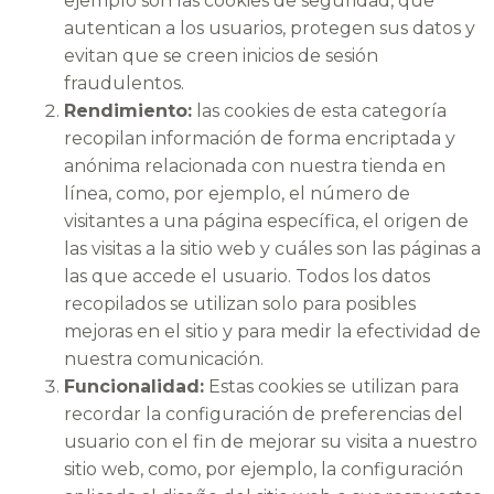
ejemplo son las cookies de seguridad, que
autentican a los usuarios, protegen sus datos y
evitan que se creen inicios de sesión
fraudulentos.
Rendimiento:
las cookies de esta categoría
recopilan información de forma encriptada y
anónima relacionada con nuestra tienda en
línea, como, por ejemplo, el número de
visitantes a una página específica, el origen de
las visitas a la sitio web y cuáles son las páginas a
las que accede el usuario. Todos los datos
recopilados se utilizan solo para posibles
mejoras en el sitio y para medir la efectividad de
nuestra comunicación.
Funcionalidad:
Estas cookies se utilizan para
recordar la configuración de preferencias del
usuario con el fin de mejorar su visita a nuestro
sitio web, como, por ejemplo, la configuración