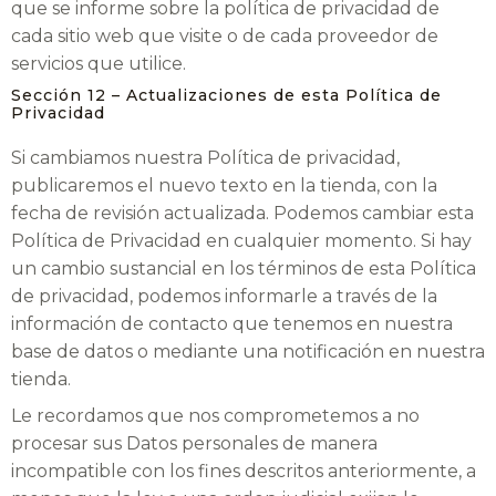
que se informe sobre la política de privacidad de
cada sitio web que visite o de cada proveedor de
servicios que utilice.
Sección 12 – Actualizaciones de esta Política de
Privacidad
Si cambiamos nuestra Política de privacidad,
publicaremos el nuevo texto en la tienda, con la
fecha de revisión actualizada. Podemos cambiar esta
Política de Privacidad en cualquier momento. Si hay
un cambio sustancial en los términos de esta Política
de privacidad, podemos informarle a través de la
información de contacto que tenemos en nuestra
base de datos o mediante una notificación en nuestra
tienda.
Le recordamos que nos comprometemos a no
procesar sus Datos personales de manera
incompatible con los fines descritos anteriormente, a