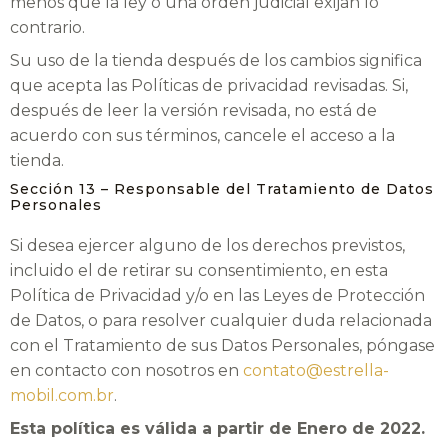
menos que la ley o una orden judicial exijan lo
contrario.
Su uso de la tienda después de los cambios significa
que acepta las Políticas de privacidad revisadas. Si,
después de leer la versión revisada, no está de
acuerdo con sus términos, cancele el acceso a la
tienda.
Sección 13 – Responsable del Tratamiento de Datos
Personales
Si desea ejercer alguno de los derechos previstos,
incluido el de retirar su consentimiento, en esta
Política de Privacidad y/o en las Leyes de Protección
de Datos, o para resolver cualquier duda relacionada
con el Tratamiento de sus Datos Personales, póngase
en contacto con nosotros en
contato@estrella-
mobil.com.br
.
Esta política es válida a partir de Enero de 2022.