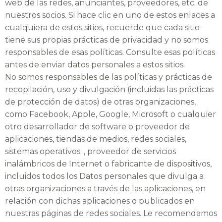
web de las redes, anunciantes, proveedores, etc. de
nuestros socios. Si hace clic en uno de estos enlaces a
cualquiera de estos sitios, recuerde que cada sitio
tiene sus propias prácticas de privacidad y no somos
responsables de esas políticas. Consulte esas políticas
antes de enviar datos personales a estos sitios.
No somos responsables de las políticas y prácticas de
recopilación, uso y divulgación (incluidas las prácticas
de protección de datos) de otras organizaciones,
como Facebook, Apple, Google, Microsoft o cualquier
otro desarrollador de software o proveedor de
aplicaciones, tiendas de medios, redes sociales,
sistemas operativos. , proveedor de servicios
inalámbricos de Internet o fabricante de dispositivos,
incluidos todos los Datos personales que divulga a
otras organizaciones a través de las aplicaciones, en
relación con dichas aplicaciones o publicados en
nuestras páginas de redes sociales. Le recomendamos