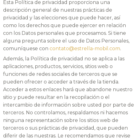
Esta Política de privacidad proporciona una
descripción general de nuestras prácticas de
privacidad y las elecciones que puede hacer, así
como los derechos que puede ejercer en relación
con los Datos personales que procesamos. Si tiene
alguna pregunta sobre el uso de Datos Personales,
comuníquese con
contato@estrella-mobil.com
.
Además, la Política de privacidad no se aplica a las
aplicaciones, productos, servicios, sitios web o
funciones de redes sociales de terceros que se
pueden ofrecer o acceder a través de la tienda.
Acceder a estos enlaces hará que abandone nuestro
sitio y puede resultar en la recopilación o el
intercambio de información sobre usted por parte de
terceros. No controlamos, respaldamos ni hacemos
ninguna representación sobre los sitios web de
terceros o sus prácticas de privacidad, que pueden
diferir de las nuestras. Le recomendamos que revise