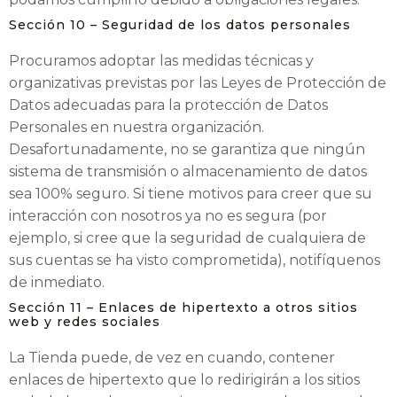
Sección 10 – Seguridad de los datos personales
Procuramos adoptar las medidas técnicas y
organizativas previstas por las Leyes de Protección de
Datos adecuadas para la protección de Datos
Personales en nuestra organización.
Desafortunadamente, no se garantiza que ningún
sistema de transmisión o almacenamiento de datos
sea 100% seguro. Si tiene motivos para creer que su
interacción con nosotros ya no es segura (por
ejemplo, si cree que la seguridad de cualquiera de
sus cuentas se ha visto comprometida), notifíquenos
de inmediato.
Sección 11 – Enlaces de hipertexto a otros sitios
web y redes sociales
La Tienda puede, de vez en cuando, contener
enlaces de hipertexto que lo redirigirán a los sitios