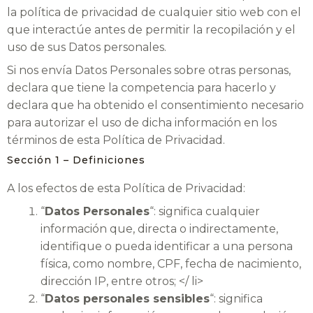
la política de privacidad de cualquier sitio web con el
que interactúe antes de permitir la recopilación y el
uso de sus Datos personales.
Si nos envía Datos Personales sobre otras personas,
declara que tiene la competencia para hacerlo y
declara que ha obtenido el consentimiento necesario
para autorizar el uso de dicha información en los
términos de esta Política de Privacidad.
Sección 1 – Definiciones
A los efectos de esta Política de Privacidad:
“
Datos Personales
“: significa cualquier
información que, directa o indirectamente,
identifique o pueda identificar a una persona
física, como nombre, CPF, fecha de nacimiento,
dirección IP, entre otros; </ li>
“
Datos personales sensibles
“: significa