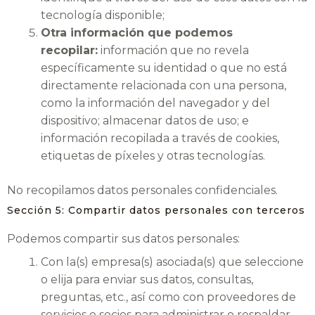
tecnología disponible;
Otra información que podemos
recopilar:
información que no revela
específicamente su identidad o que no está
directamente relacionada con una persona,
como la información del navegador y del
dispositivo; almacenar datos de uso; e
información recopilada a través de cookies,
etiquetas de píxeles y otras tecnologías.
No recopilamos datos personales confidenciales.
Sección 5: Compartir datos personales con terceros
Podemos compartir sus datos personales:
Con la(s) empresa(s) asociada(s) que seleccione
o elija para enviar sus datos, consultas,
preguntas, etc., así como con proveedores de
servicios o socios para administrar o respaldar