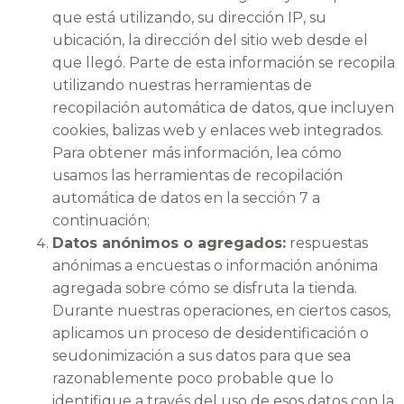
que está utilizando, su dirección IP, su
ubicación, la dirección del sitio web desde el
que llegó. Parte de esta información se recopila
utilizando nuestras herramientas de
recopilación automática de datos, que incluyen
cookies, balizas web y enlaces web integrados.
Para obtener más información, lea cómo
usamos las herramientas de recopilación
automática de datos en la sección 7 a
continuación;
Datos anónimos o agregados:
respuestas
anónimas a encuestas o información anónima
agregada sobre cómo se disfruta la tienda.
Durante nuestras operaciones, en ciertos casos,
aplicamos un proceso de desidentificación o
seudonimización a sus datos para que sea
razonablemente poco probable que lo
identifique a través del uso de esos datos con la